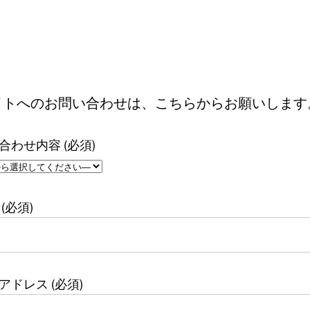
イトへのお問い合わせは、こちらからお願いします
合わせ内容 (必須)
(必須)
アドレス (必須)