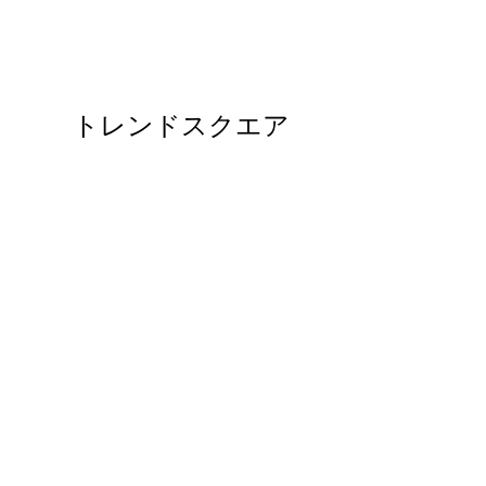
トレンドスクエア