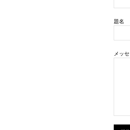
題名
メッセ