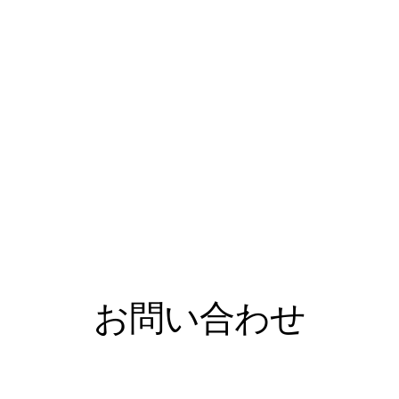
お問い合わせ