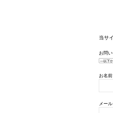
当サ
お問い
お名前 
メール